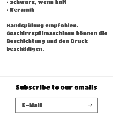
• schwarz, wenn kalt
• Keramik
Handspülung empfohlen.
Geschirrspülmaschinen können die
Beschichtung und den Druck
beschädigen.
Subscribe to our emails
E-Mail